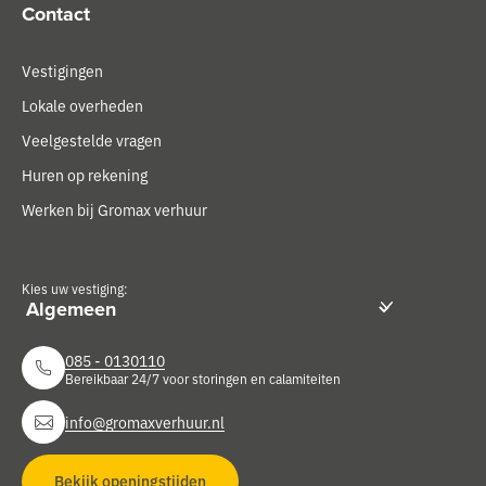
Contact
Vestigingen
Lokale overheden
Veelgestelde vragen
Huren op rekening
Werken bij Gromax verhuur
Kies uw vestiging:
085 - 0130110
Bereikbaar 24/7 voor storingen en calamiteiten
info@gromaxverhuur.nl
Bekijk openingstijden