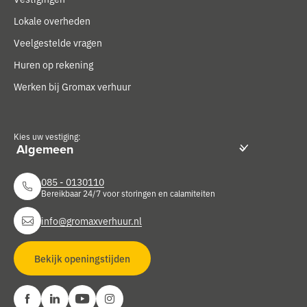
Lokale overheden
Veelgestelde vragen
Huren op rekening
Werken bij Gromax verhuur
Kies uw vestiging:
085 - 0130110
Bereikbaar 24/7 voor storingen en calamiteiten
info@gromaxverhuur.nl
Bekijk openingstijden