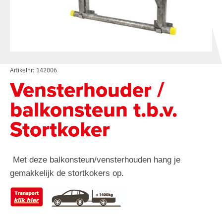
Artikelnr: 142006
Vensterhouder /
balkonsteun t.b.v.
Stortkoker
Met deze balkonsteun/vensterhouden hang je
gemakkelijk de stortkokers op.