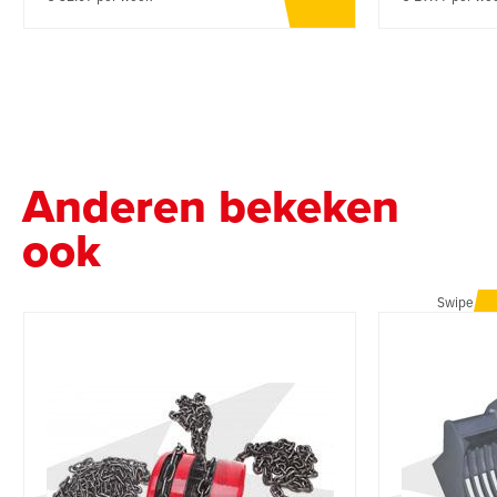
Anderen bekeken
ook
Swipe