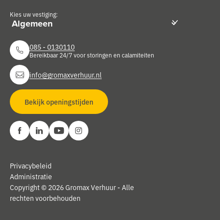
Kies uw vestiging:
085 - 0130110
Bereikbaar 24/7 voor storingen en calamiteiten
info@gromaxverhuur.nl
Bekijk openingstijden
Privacybeleid
Administratie
Copyright © 2026 Gromax Verhuur - Alle
rechten voorbehouden