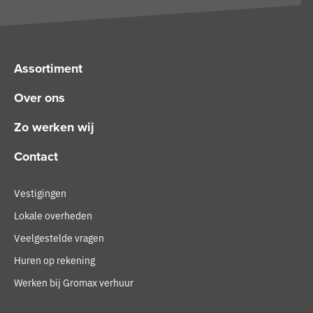
Assortiment
Over ons
Zo werken wij
Contact
Vestigingen
Lokale overheden
Veelgestelde vragen
Huren op rekening
Werken bij Gromax verhuur