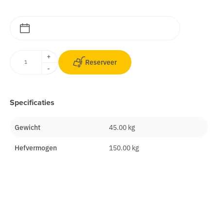
+
Reserveer
-
Specificaties
Gewicht
45.00 kg
Hefvermogen
150.00 kg