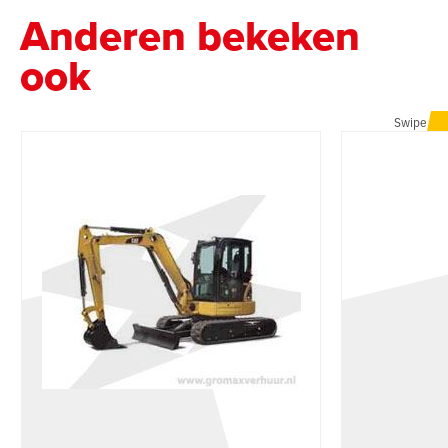
Anderen bekeken
ook
Swipe