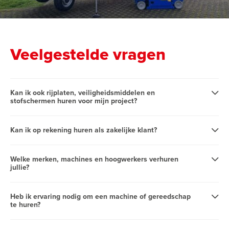
Veelgestelde vragen
Kan ik ook rijplaten, veiligheidsmiddelen en
stofschermen huren voor mijn project?
Kan ik op rekening huren als zakelijke klant?
Welke merken, machines en hoogwerkers verhuren
jullie?
Heb ik ervaring nodig om een machine of gereedschap
te huren?