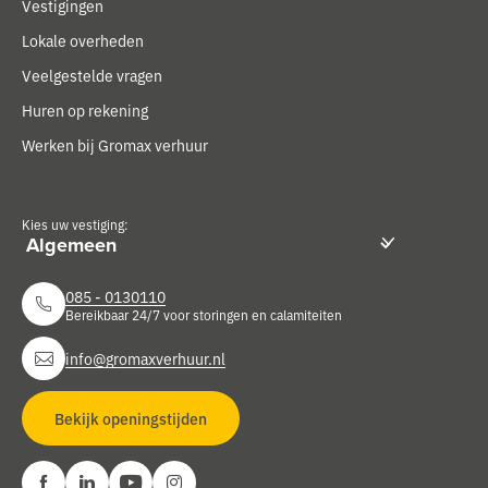
Vestigingen
Lokale overheden
Veelgestelde vragen
Huren op rekening
Werken bij Gromax verhuur
Kies uw vestiging:
085 - 0130110
Bereikbaar 24/7 voor storingen en calamiteiten
info@gromaxverhuur.nl
Bekijk openingstijden