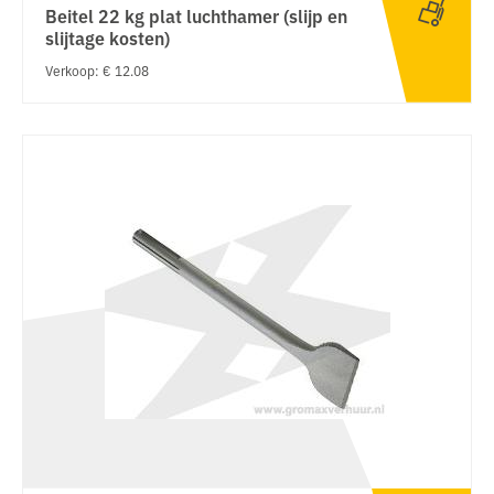
Beitel 22 kg plat luchthamer (slijp en
slijtage kosten)
Verkoop: € 12.08