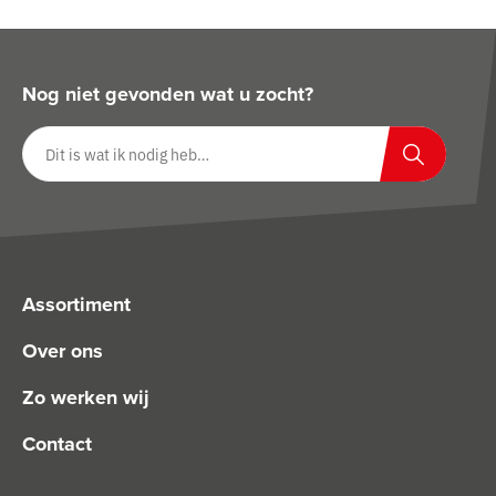
Nog niet gevonden wat u zocht?
Zoeken op website
Zoeken
Assortiment
Over ons
Zo werken wij
Contact