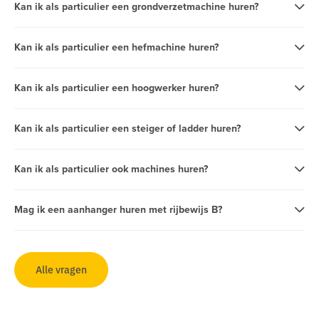
Kan ik als particulier een grondverzetmachine huren?
Kan ik als particulier een hefmachine huren?
Kan ik als particulier een hoogwerker huren?
Kan ik als particulier een steiger of ladder huren?
Kan ik als particulier ook machines huren?
Mag ik een aanhanger huren met rijbewijs B?
Alle vragen