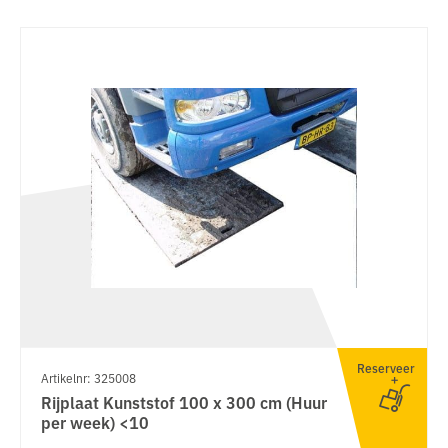
Reserveer
Artikelnr: 325008
Rijplaat Kunststof 100 x 300 cm (Huur
per week) <10