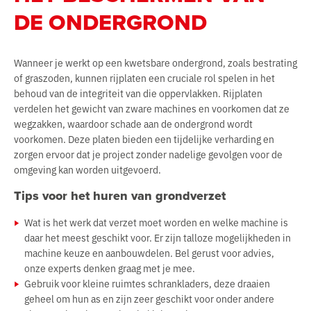
DE ONDERGROND
Wanneer je werkt op een kwetsbare ondergrond, zoals bestrating
of graszoden, kunnen rijplaten een cruciale rol spelen in het
behoud van de integriteit van die oppervlakken. Rijplaten
verdelen het gewicht van zware machines en voorkomen dat ze
wegzakken, waardoor schade aan de ondergrond wordt
voorkomen. Deze platen bieden een tijdelijke verharding en
zorgen ervoor dat je project zonder nadelige gevolgen voor de
omgeving kan worden uitgevoerd.
Tips voor het huren van grondverzet
Wat is het werk dat verzet moet worden en welke machine is
daar het meest geschikt voor. Er zijn talloze mogelijkheden in
machine keuze en aanbouwdelen. Bel gerust voor advies,
onze experts denken graag met je mee.
Gebruik voor kleine ruimtes schrankladers, deze draaien
geheel om hun as en zijn zeer geschikt voor onder andere