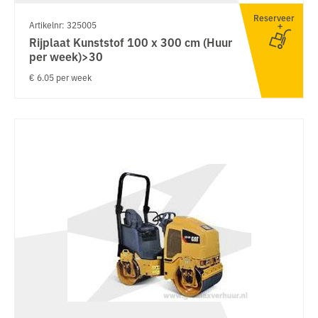
Reserveer
Artikelnr: 325005
Rijplaat Kunststof 100 x 300 cm (Huur
per week)>30
€ 6.05 per week