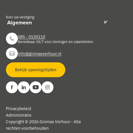
Kies uw vestiging:
085 - 0130110
Bereikbaar 24/7 voor storingen en calamiteiten
info@gromaxverhuur.nl
Bekijk openingstijden
Privacybeleid
Administratie
Copyright © 2026 Gromax Verhuur - Alle
rechten voorbehouden