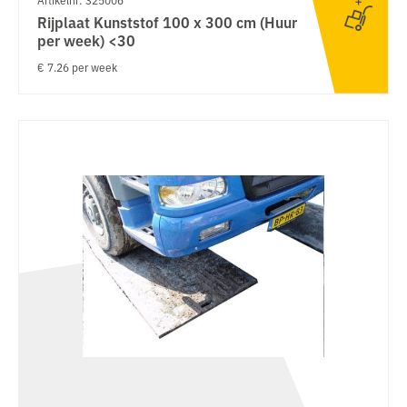
Rijplaat Kunststof 100 x 300 cm (Huur
per week) <30
€ 7.26 per week