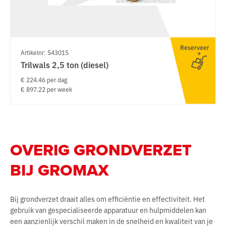
Reserveer
Artikelnr: 543015
Trilwals 2,5 ton (diesel)
€ 224.46 per dag
€ 897.22 per week
OVERIG GRONDVERZET
BIJ GROMAX
Bij grondverzet draait alles om efficiëntie en effectiviteit. Het
gebruik van gespecialiseerde apparatuur en hulpmiddelen kan
een aanzienlijk verschil maken in de snelheid en kwaliteit van je