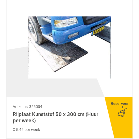
Reserveer
Artikelnr: 325004
Rijplaat Kunststof 50 x 300 cm (Huur
per week)
€ 5.45 per week