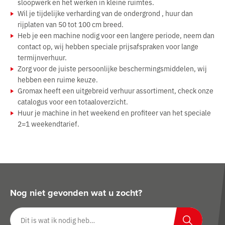
sloopwerk en het werken in kleine ruimtes.
Wil je tijdelijke verharding van de ondergrond , huur dan
rijplaten van 50 tot 100 cm breed.
Heb je een machine nodig voor een langere periode, neem dan
contact op, wij hebben speciale prijsafspraken voor lange
termijnverhuur.
Zorg voor de juiste persoonlijke beschermingsmiddelen, wij
hebben een ruime keuze.
Gromax heeft een uitgebreid verhuur assortiment, check onze
catalogus voor een totaaloverzicht.
Huur je machine in het weekend en profiteer van het speciale
2=1 weekendtarief.
Nog niet gevonden wat u zocht?
Zoeken op website