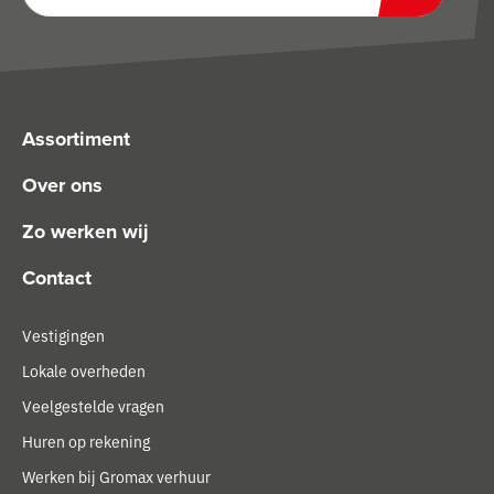
Zoeken
Assortiment
Over ons
Zo werken wij
Contact
Vestigingen
Lokale overheden
Veelgestelde vragen
Huren op rekening
Werken bij Gromax verhuur