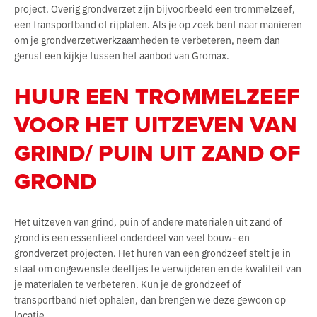
project. Overig grondverzet zijn bijvoorbeeld een trommelzeef,
een transportband of rijplaten. Als je op zoek bent naar manieren
om je grondverzetwerkzaamheden te verbeteren, neem dan
gerust een kijkje tussen het aanbod van Gromax.
HUUR EEN TROMMELZEEF
VOOR HET UITZEVEN VAN
GRIND/ PUIN UIT ZAND OF
GROND
Het uitzeven van grind, puin of andere materialen uit zand of
grond is een essentieel onderdeel van veel bouw- en
grondverzet projecten. Het huren van een grondzeef stelt je in
staat om ongewenste deeltjes te verwijderen en de kwaliteit van
je materialen te verbeteren. Kun je de grondzeef of
transportband niet ophalen, dan brengen we deze gewoon op
locatie.