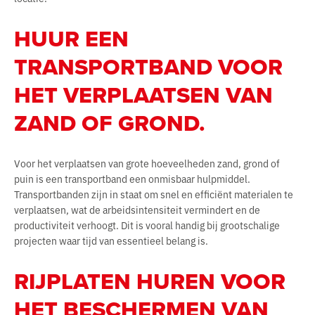
HUUR EEN
TRANSPORTBAND VOOR
HET VERPLAATSEN VAN
ZAND OF GROND.
Voor het verplaatsen van grote hoeveelheden zand, grond of
puin is een transportband een onmisbaar hulpmiddel.
Transportbanden zijn in staat om snel en efficiënt materialen te
verplaatsen, wat de arbeidsintensiteit vermindert en de
productiviteit verhoogt. Dit is vooral handig bij grootschalige
projecten waar tijd van essentieel belang is.
RIJPLATEN HUREN VOOR
HET BESCHERMEN VAN