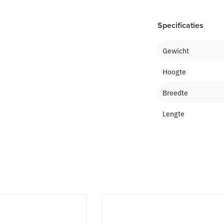
Specificaties
Gewicht
Hoogte
Breedte
Lengte