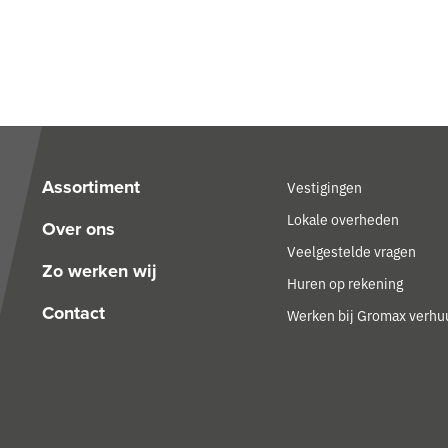
Assortiment
Vestigingen
Lokale overheden
Over ons
Veelgestelde vragen
Zo werken wij
Huren op rekening
Contact
Werken bij Gromax verhu