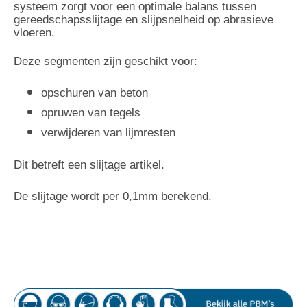
systeem zorgt voor een optimale balans tussen 
gereedschapsslijtage en slijpsnelheid op abrasieve 
vloeren.
Deze segmenten zijn geschikt voor:
opschuren van beton
opruwen van tegels
verwijderen van lijmresten
Dit betreft een slijtage artikel.
De slijtage wordt per 0,1mm berekend.