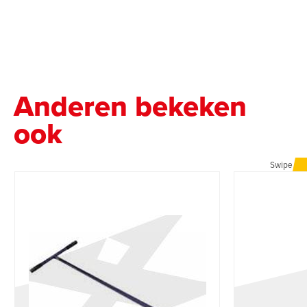
Anderen bekeken
ook
Swipe