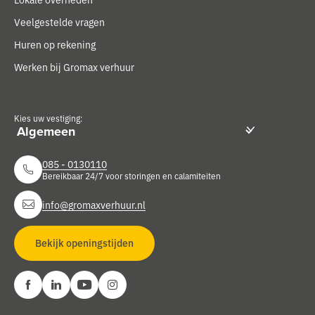
Veelgestelde vragen
Huren op rekening
Werken bij Gromax verhuur
Kies uw vestiging:
085 - 0130110
Bereikbaar 24/7 voor storingen en calamiteiten
info@gromaxverhuur.nl
Bekijk openingstijden