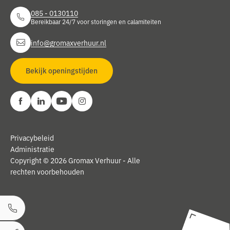
085 - 0130110
Bereikbaar 24/7 voor storingen en calamiteiten
info@gromaxverhuur.nl
Bekijk openingstijden
Privacybeleid
Administratie
Copyright © 2026 Gromax Verhuur - Alle
rechten voorbehouden
Bel ons