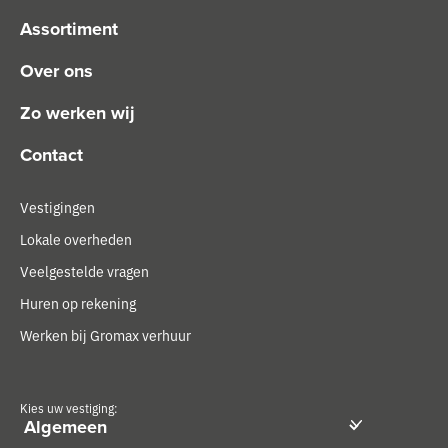
Assortiment
Over ons
Zo werken wij
Contact
Vestigingen
Lokale overheden
Veelgestelde vragen
Huren op rekening
Werken bij Gromax verhuur
Kies uw vestiging: