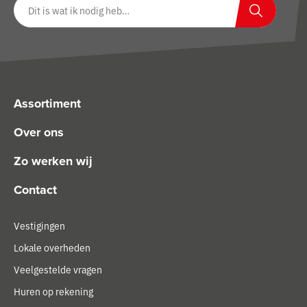
Zoeken op website
Zoeken
Assortiment
Over ons
Zo werken wij
Contact
Vestigingen
Lokale overheden
Veelgestelde vragen
Huren op rekening