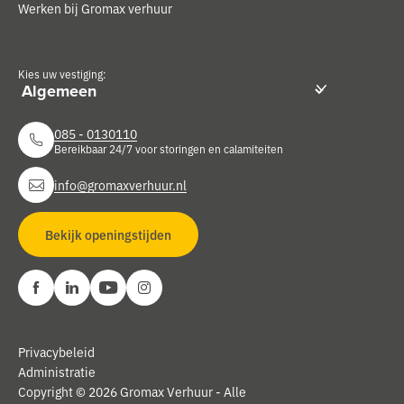
Werken bij Gromax verhuur
Kies uw vestiging:
085 - 0130110
Bereikbaar 24/7 voor storingen en calamiteiten
info@gromaxverhuur.nl
Bekijk openingstijden
Privacybeleid
Administratie
Copyright © 2026 Gromax Verhuur - Alle