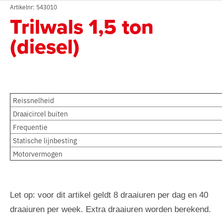
Artikelnr: 543010
Trilwals 1,5 ton
(diesel)
Reissnelheid
Draaicircel buiten
Frequentie
Statische lijnbesting
Motorvermogen
Let op: voor dit artikel geldt 8 draaiuren per dag en 40
draaiuren per week. Extra draaiuren worden berekend.