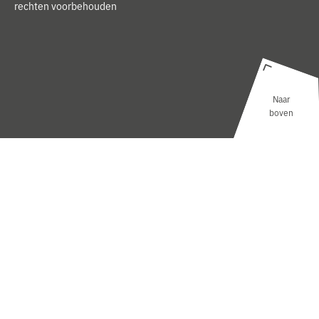
rechten voorbehouden
Naar
boven