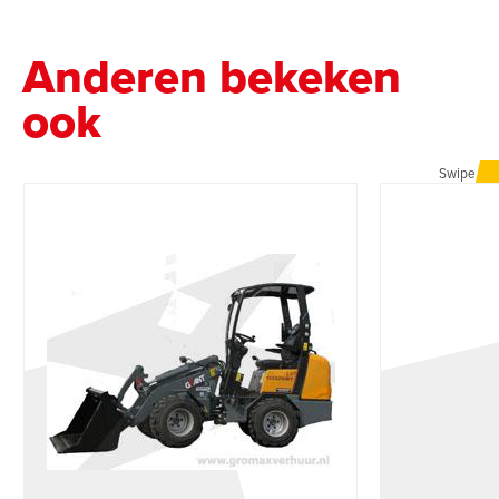
Anderen bekeken
ook
Swipe