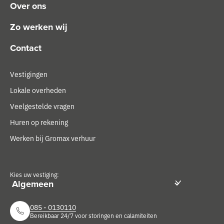
Over ons
Zo werken wij
Contact
Vestigingen
Lokale overheden
Veelgestelde vragen
Huren op rekening
Werken bij Gromax verhuur
Kies uw vestiging:
085 - 0130110
Bereikbaar 24/7 voor storingen en calamiteiten