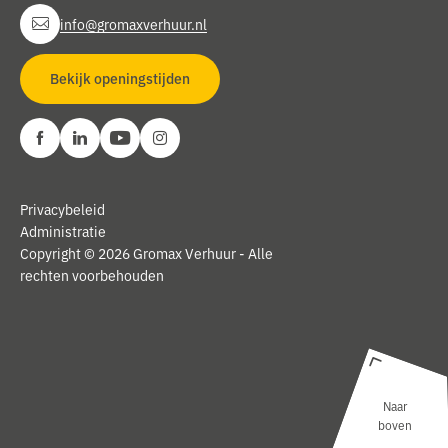
info@gromaxverhuur.nl
Bekijk openingstijden
Privacybeleid
Administratie
Copyright © 2026 Gromax Verhuur - Alle
rechten voorbehouden
Naar
boven