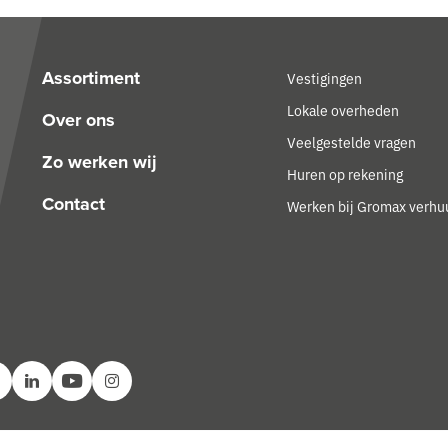
Assortiment
Vestigingen
Lokale overheden
Over ons
Veelgestelde vragen
Zo werken wij
Huren op rekening
Contact
Werken bij Gromax verhu