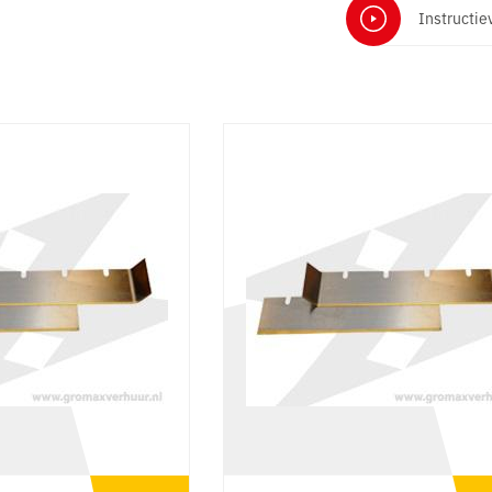
Instructie