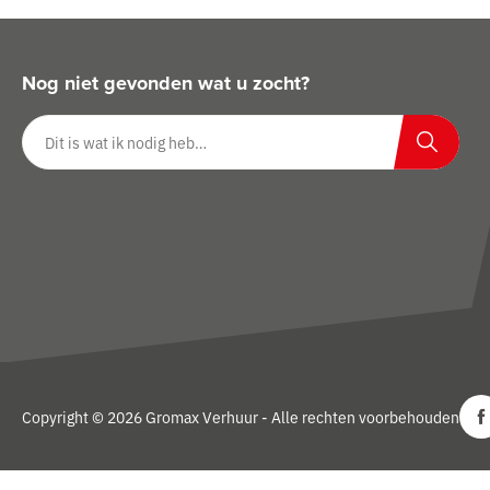
Nog niet gevonden wat u zocht?
Zoeken op website
Zoeken
Copyright © 2026 Gromax Verhuur - Alle rechten voorbehouden