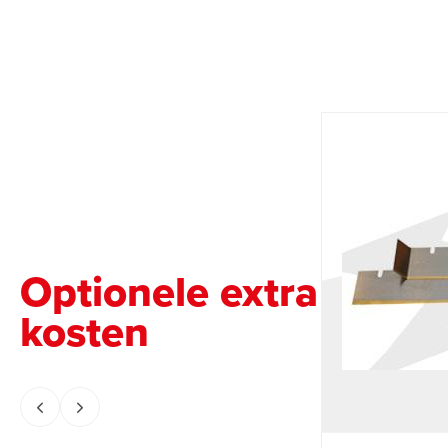
Optionele extra
kosten