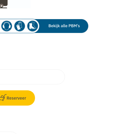
Reserveer