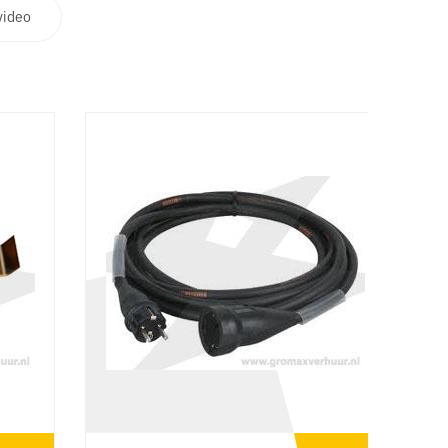
video