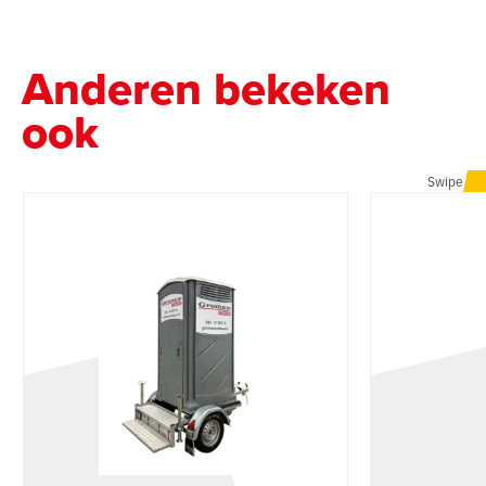
Anderen bekeken
ook
Swipe