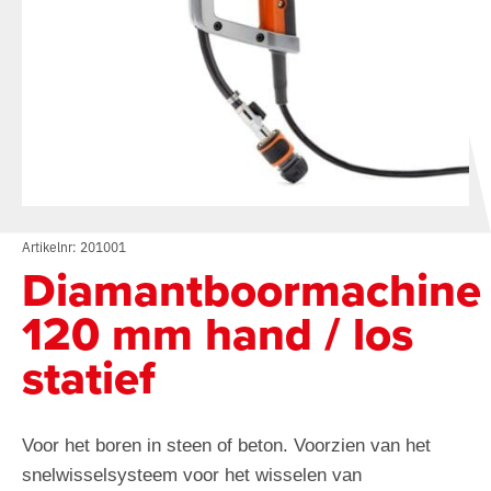
Artikelnr: 201001
Diamantboormachine
120 mm hand / los
statief
Voor het boren in steen of beton. Voorzien van het
snelwisselsysteem voor het wisselen van