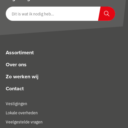
Zoeken op website
Zoeken
Assortiment
Over ons
Zo werken wij
Contact
Vestigingen
Lokale overheden
Veelgestelde vragen