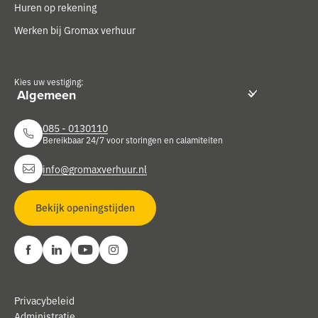
Huren op rekening
Werken bij Gromax verhuur
Kies uw vestiging:
085 - 0130110
Bereikbaar 24/7 voor storingen en calamiteiten
info@gromaxverhuur.nl
Bekijk openingstijden
Privacybeleid
Administratie