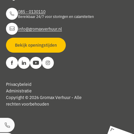
085 - 0130110
Bereikbaar 24/7 voor storingen en calamiteiten
info@gromaxverhuur.nl
Bekijk openingstijden
Privacybeleid
Administratie
Copyright © 2026 Gromax Verhuur - Alle
rechten voorbehouden
Bel ons