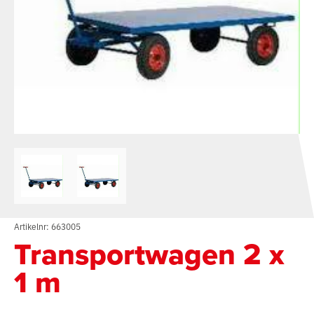
Artikelnr: 663005
Transportwagen 2 x
1 m