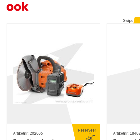
ook
Swipe
Reserveer
Artikelnr: 202006
Artikelnr: 1840