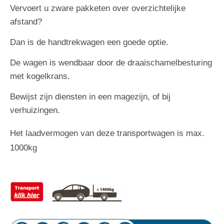
Vervoert u zware pakketen over overzichtelijke
afstand?
Dan is de handtrekwagen een goede optie.
De wagen is wendbaar door de draaischamelbesturing
met kogelkrans.
Bewijst zijn diensten in een magezijn, of bij
verhuizingen.
Het laadvermogen van deze transportwagen is max.
1000kg