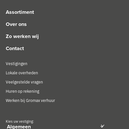
Assortiment
Over ons
Zo werken wij
Contact
Vestigingen
Lokale overheden
Veelgestelde vragen
Huren op rekening
Werken bij Gromax verhuur
Kies uw vestiging: