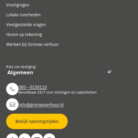
Vestigingen
Lokale overheden
Veelgestelde vragen
Huren op rekening
Werken bij Gromax verhuur
Kies uw vestiging:
085 - 0130110
Bereikbaar 24/7 voor storingen en calamiteiten
info@gromaxverhuur.nl
Bekijk openingstijden