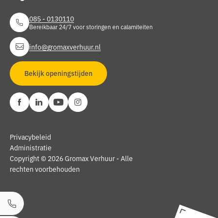
085 - 0130110
Bereikbaar 24/7 voor storingen en calamiteiten
info@gromaxverhuur.nl
Bekijk openingstijden
Privacybeleid
Administratie
Copyright © 2026 Gromax Verhuur - Alle
rechten voorbehouden
Bel ons