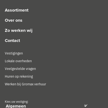
Assortiment
Over ons
Zo werken wij
Contact
Vestigingen
Lokale overheden
Veelgestelde vragen
Huren op rekening
Werken bij Gromax verhuur
Kies uw vestiging: