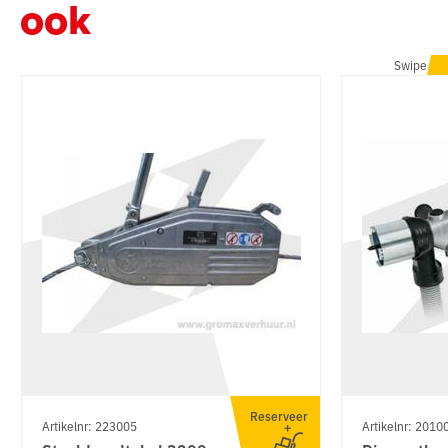
ook
Swipe
Reserveer
Artikelnr: 223005
Artikelnr: 2010