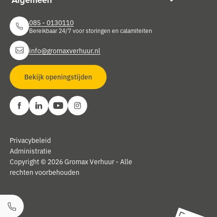
085 - 0130110
Bereikbaar 24/7 voor storingen en calamiteiten
info@gromaxverhuur.nl
Bekijk openingstijden
Privacybeleid
Administratie
Copyright © 2026 Gromax Verhuur - Alle
rechten voorbehouden
Bel ons