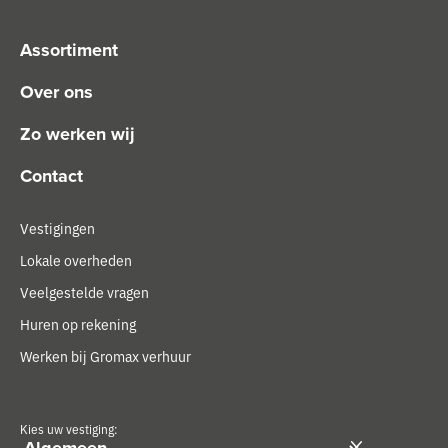
Assortiment
Over ons
Zo werken wij
Contact
Vestigingen
Lokale overheden
Veelgestelde vragen
Huren op rekening
Werken bij Gromax verhuur
Kies uw vestiging: