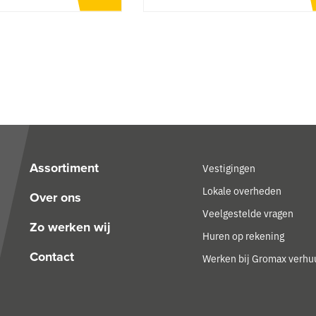
Assortiment
Vestigingen
Lokale overheden
Over ons
Veelgestelde vragen
Zo werken wij
Huren op rekening
Contact
Werken bij Gromax verhu