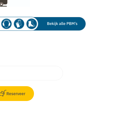
Reserveer