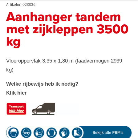
Artikelnr: 023036
Aanhanger tandem
met zijkleppen 3500
kg
Vloeroppervlak 3,35 x 1,80 m (laadvermogen 2939
kg)
Welke rijbewijs heb ik nodig?
Klik hier