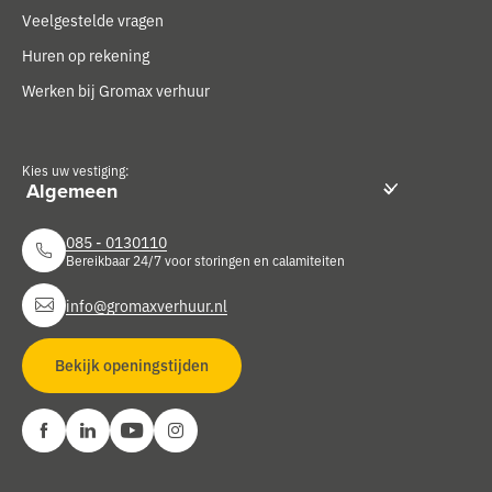
Veelgestelde vragen
Huren op rekening
Werken bij Gromax verhuur
Kies uw vestiging:
085 - 0130110
Bereikbaar 24/7 voor storingen en calamiteiten
info@gromaxverhuur.nl
Bekijk openingstijden