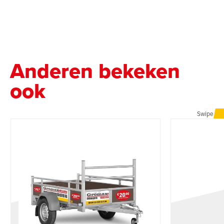
Anderen bekeken
ook
Swipe