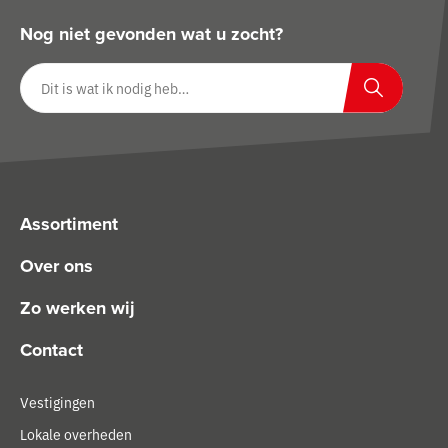
Nog niet gevonden wat u zocht?
Zoeken op website
Zoeken
Assortiment
Over ons
Zo werken wij
Contact
Vestigingen
Lokale overheden