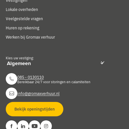
Vestigingen
Lokale overheden
Veelgestelde vragen
Huren op rekening
Werken bij Gromax verhuur
Kies uw vestiging:
085 - 0130110
Bereikbaar 24/7 voor storingen en calamiteiten
info@gromaxverhuur.nl
Bekijk openingstijden