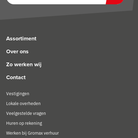
Zoeken
Assortiment
Over ons
Zo werken wij
Contact
Vestigingen
Lokale overheden
Veelgestelde vragen
Huren op rekening
Werken bij Gromax verhuur