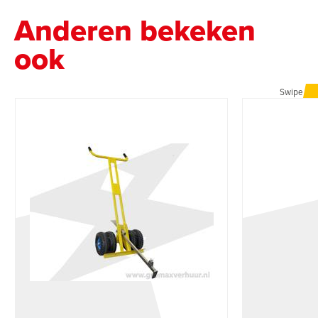
Anderen bekeken
ook
Swipe