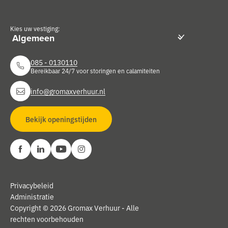
Kies uw vestiging:
085 - 0130110
Bereikbaar 24/7 voor storingen en calamiteiten
info@gromaxverhuur.nl
Bekijk openingstijden
Privacybeleid
Administratie
Copyright © 2026 Gromax Verhuur - Alle
rechten voorbehouden