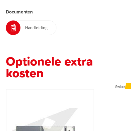
Documenten
Handleiding
Optionele extra
kosten
Swipe