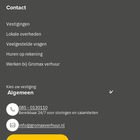
Contact
Vestigingen
Lokale overheden
Veelgestelde vragen
Huren op rekening
Werken bij Gromax verhuur
Kies uw vestiging:
085 - 0130110
Bereikbaar 24/7 voor storingen en calamiteiten
info@gromaxverhuur.nl