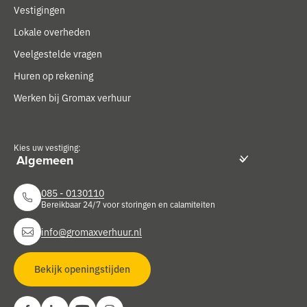
Vestigingen
Lokale overheden
Veelgestelde vragen
Huren op rekening
Werken bij Gromax verhuur
Kies uw vestiging:
085 - 0130110
Bereikbaar 24/7 voor storingen en calamiteiten
info@gromaxverhuur.nl
Bekijk openingstijden