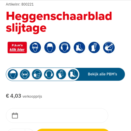
Artikelnr: 800221
Heggenschaarblad
slijtage
€ 4,03
verkoopprijs