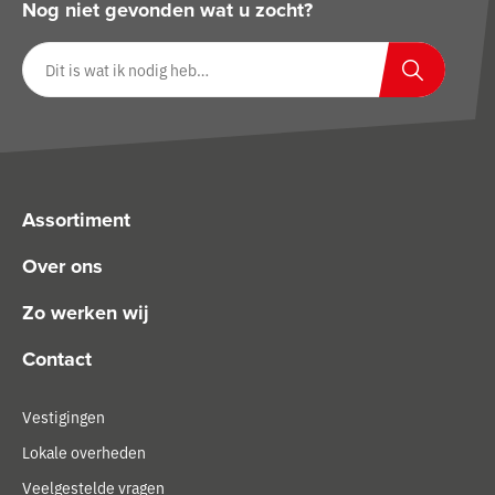
Nog niet gevonden wat u zocht?
Zoeken op website
Zoeken
Assortiment
Over ons
Zo werken wij
Contact
Vestigingen
Lokale overheden
Veelgestelde vragen