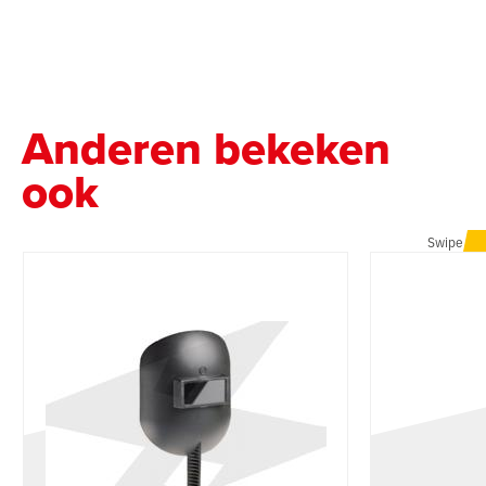
Anderen bekeken
ook
Swipe