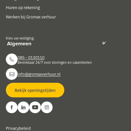
Huren op rekening
Werken bij Gromax verhuur
Kies uw vestiging:
085 - 0130110
Bereikbaar 24/7 voor storingen en calamiteiten
info@gromaxverhuur.nl
Bekijk openingstijden
Privacybeleid