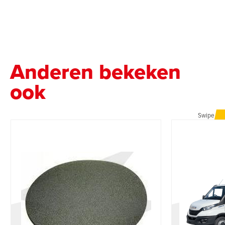
Anderen bekeken
ook
Swipe