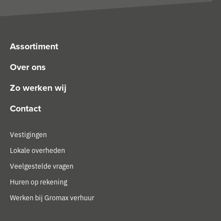
Assortiment
Over ons
Zo werken wij
Contact
Vestigingen
Lokale overheden
Veelgestelde vragen
Huren op rekening
Werken bij Gromax verhuur