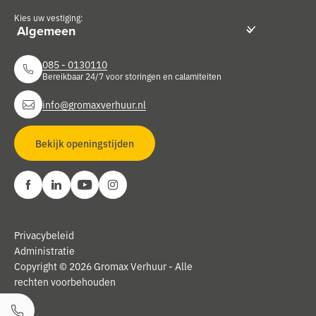
Kies uw vestiging:
085 - 0130110
Bereikbaar 24/7 voor storingen en calamiteiten
info@gromaxverhuur.nl
Bekijk openingstijden
Privacybeleid
Administratie
Copyright © 2026 Gromax Verhuur - Alle
rechten voorbehouden