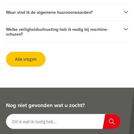
Waar vind ik de algemene huurvoorwaarden?
Welke veiligheidsuitrusting heb ik nodig bij machine-
schuren?
Alle vragen
Nog niet gevonden wat u zocht?
Zoeken op website
Zoeken