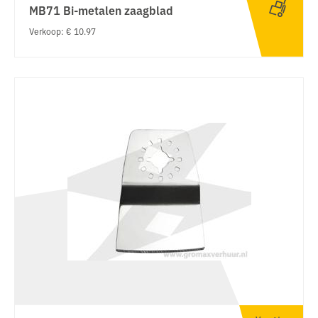
MB71 Bi-metalen zaagblad
Verkoop: € 10.97