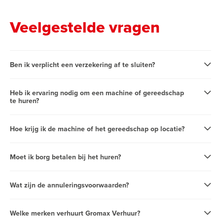
Veelgestelde vragen
Ben ik verplicht een verzekering af te sluiten?
Heb ik ervaring nodig om een machine of gereedschap
te huren?
Hoe krijg ik de machine of het gereedschap op locatie?
Moet ik borg betalen bij het huren?
Wat zijn de annuleringsvoorwaarden?
Welke merken verhuurt Gromax Verhuur?