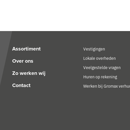
Assortiment
Vestigingen
Lokale overheden
Over ons
Veelgestelde vragen
Zo werken wij
Huren op rekening
Contact
Werken bij Gromax verhu