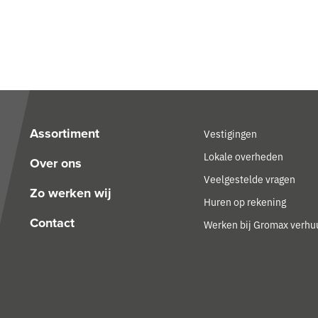
Assortiment
Vestigingen
Lokale overheden
Over ons
Veelgestelde vragen
Zo werken wij
Huren op rekening
Contact
Werken bij Gromax verhu