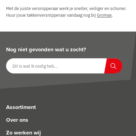
Met de juiste versnipperaar werk je sneller, veiliger en schoner.
Huur jouw takkenversnipperaar vandaag nog bij
Gromax
.
Nog niet gevonden wat u zocht?
Zoeken op website
Zoeken
Assortiment
Over ons
Zo werken wij