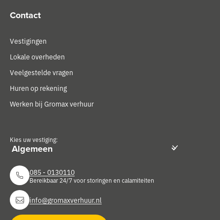
Contact
Vestigingen
Lokale overheden
Veelgestelde vragen
Huren op rekening
Werken bij Gromax verhuur
Kies uw vestiging:
085 - 0130110
Bereikbaar 24/7 voor storingen en calamiteiten
info@gromaxverhuur.nl