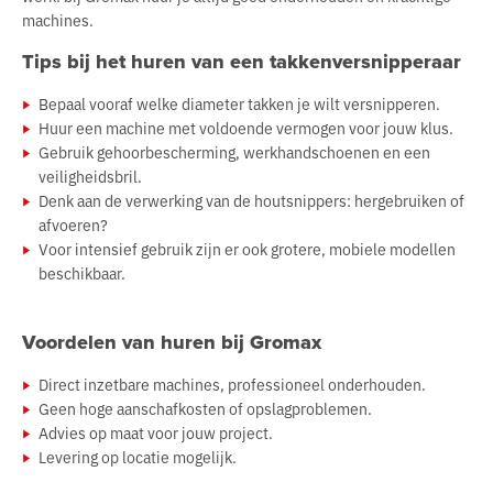
machines.
Tips bij het huren van een takkenversnipperaar
Bepaal vooraf welke diameter takken je wilt versnipperen.
Huur een machine met voldoende vermogen voor jouw klus.
Gebruik gehoorbescherming, werkhandschoenen en een
veiligheidsbril.
Denk aan de verwerking van de houtsnippers: hergebruiken of
afvoeren?
Voor intensief gebruik zijn er ook grotere, mobiele modellen
beschikbaar.
Voordelen van huren bij Gromax
Direct inzetbare machines, professioneel onderhouden.
Geen hoge aanschafkosten of opslagproblemen.
Advies op maat voor jouw project.
Levering op locatie mogelijk.