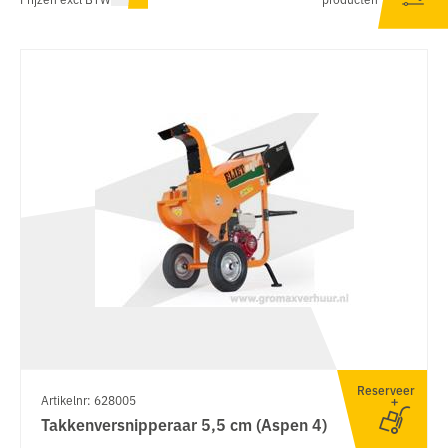
Reserveer
Artikelnr: 628005
Takkenversnipperaar 5,5 cm (Aspen 4)