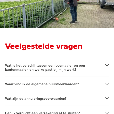
Veelgestelde vragen
Wat is het verschil tussen een bosmaaier en een
kantenmaaier, en welke past bij mijn werk?
Waar vind ik de algemene huurvoorwaarden?
Wat zijn de annuleringsvoorwaarden?
Ben ik verplicht een verzekering af te sluiten?