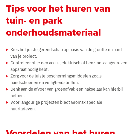
Tips voor het huren van
tuin- en park
onderhoudsmateriaal
Kies het juiste gereedschap op basis van de grootte en aard
van je project.
Controleer of je een accu-, elektrisch of benzine-aangedreven
apparaat nodig hebt.
Zorg voor de juiste beschermingsmiddelen zoals
handschoenen en veiligheidsbrillen.
Denk aan de afvoer van groenafval; een hakselaar kan hierbij
helpen.
Voor langdurige projecten biedt Gromax speciale
huurtarieven.
Voordelen van het huren