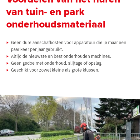
van tuin- en park
onderhoudsmateriaal
Geen dure aanschafkosten voor apparatuur die je maar een
paar keer per jaar gebruikt.
Altijd de nieuwste en best onderhouden machines.
Geen gedoe met onderhoud, slijtage of opslag.
Geschikt voor zowel kleine als grote klussen.