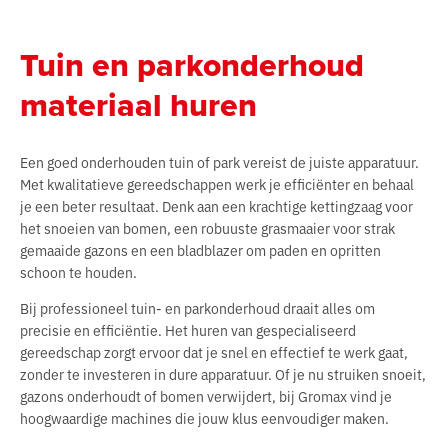
Tuin en parkonderhoud
materiaal huren
Een goed onderhouden tuin of park vereist de juiste apparatuur.
Met kwalitatieve gereedschappen werk je efficiënter en behaal
je een beter resultaat. Denk aan een krachtige kettingzaag voor
het snoeien van bomen, een robuuste grasmaaier voor strak
gemaaide gazons en een bladblazer om paden en opritten
schoon te houden.
Bij professioneel tuin- en parkonderhoud draait alles om
precisie en efficiëntie. Het huren van gespecialiseerd
gereedschap zorgt ervoor dat je snel en effectief te werk gaat,
zonder te investeren in dure apparatuur. Of je nu struiken snoeit,
gazons onderhoudt of bomen verwijdert, bij Gromax vind je
hoogwaardige machines die jouw klus eenvoudiger maken.