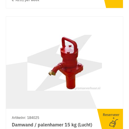
Reserveer
Artikelnr: 184025
Damwand / palenhamer 15 kg (Lucht)