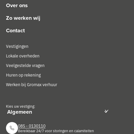
Over ons
Zo werken wij
Contact
Vestigingen
Lokale overheden
Veelgestelde vragen
Huren op rekening
Werken bij Gromax verhuur
Kies uw vestiging:
085 - 0130110
Bereikbaar 24/7 voor storingen en calamiteiten