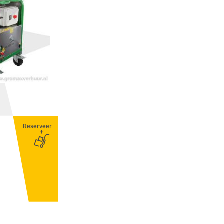
Reserveer