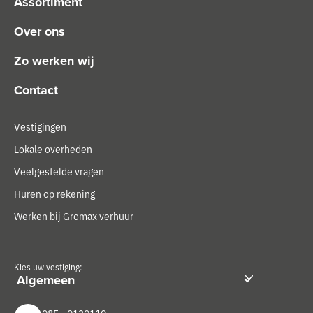
Assortiment
Over ons
Zo werken wij
Contact
Vestigingen
Lokale overheden
Veelgestelde vragen
Huren op rekening
Werken bij Gromax verhuur
Kies uw vestiging:
085 - 0130110