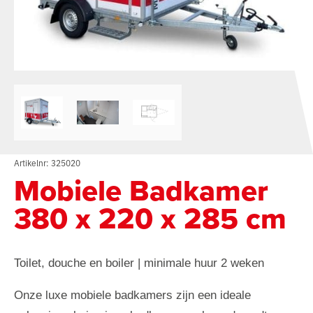
Artikelnr: 325020
Mobiele Badkamer
380 x 220 x 285 cm
Toilet, douche en boiler | minimale huur 2 weken
Onze luxe mobiele badkamers zijn een ideale