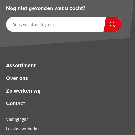
Nog niet gevonden wat u zocht?
Zoeken op website
Zoeken
Assortiment
Over ons
Zo werken wij
Contact
Vestigingen
Lokale overheden