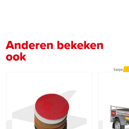
Anderen bekeken
ook
Swipe