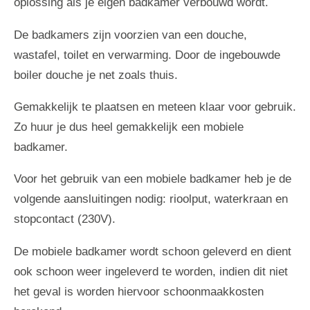
oplossing als je eigen badkamer verbouwd wordt.
De badkamers zijn voorzien van een douche,
wastafel, toilet en verwarming. Door de ingebouwde
boiler douche je net zoals thuis.
Gemakkelijk te plaatsen en meteen klaar voor gebruik.
Zo huur je dus heel gemakkelijk een mobiele
badkamer.
Voor het gebruik van een mobiele badkamer heb je de
volgende aansluitingen nodig: rioolput, waterkraan en
stopcontact (230V).
De mobiele badkamer wordt schoon geleverd en dient
ook schoon weer ingeleverd te worden, indien dit niet
het geval is worden hiervoor schoonmaakkosten