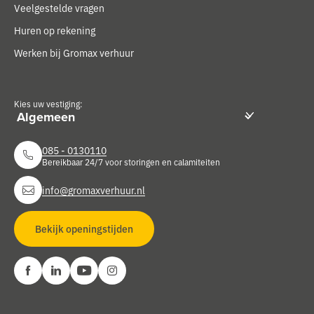
Veelgestelde vragen
Huren op rekening
Werken bij Gromax verhuur
Kies uw vestiging:
085 - 0130110
Bereikbaar 24/7 voor storingen en calamiteiten
info@gromaxverhuur.nl
Bekijk openingstijden