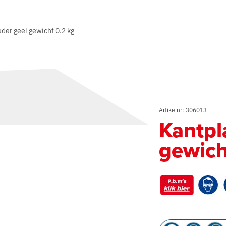
der geel gewicht 0.2 kg
Artikelnr: 306013
Kantpl
gewich