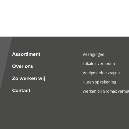
Assortiment
Vestigingen
Lokale overheden
Over ons
Veelgestelde vragen
Zo werken wij
Huren op rekening
Contact
Werken bij Gromax verhu