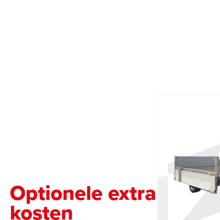
Optionele extra
kosten