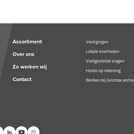
Assortiment
Vestigingen
Lokale overheden
Over ons
Veelgestelde vragen
Zo werken wij
Huren op rekening
Contact
Werken bij Gromax verhu