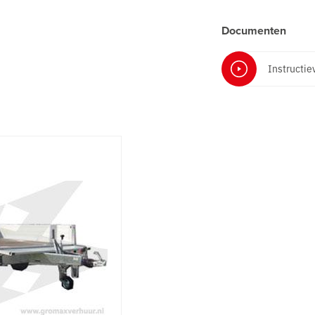
Documenten
Instructie