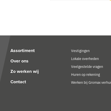
Assortiment
Vestigingen
Lokale overheden
Over ons
Veelgestelde vragen
Zo werken wij
Huren op rekening
Contact
Werken bij Gromax verhu