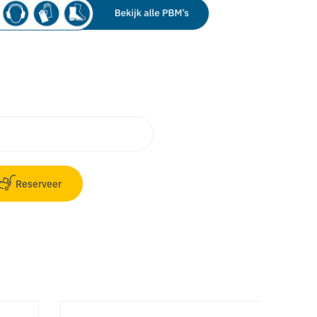
Reserveer