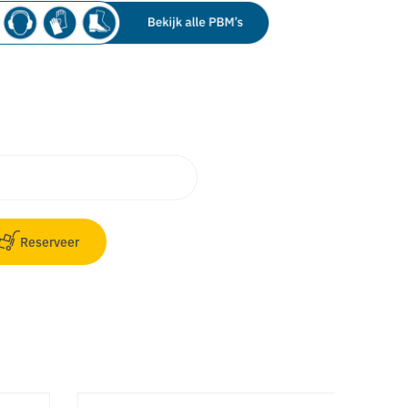
Reserveer