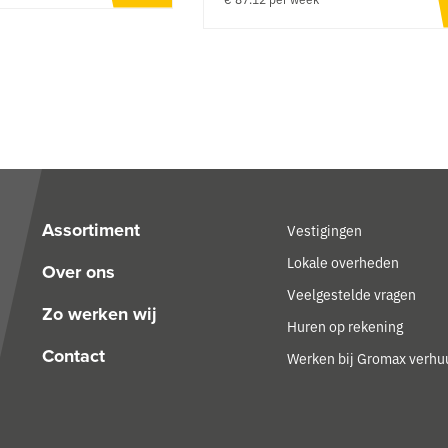
Assortiment
Vestigingen
Lokale overheden
Over ons
Veelgestelde vragen
Zo werken wij
Huren op rekening
Contact
Werken bij Gromax verhu