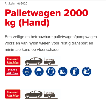
Artikelnr: 662010
Palletwagen 2000
kg (Hand)
Een veilige en betrouwbare palletwagen/pompwagen
voorzien van nylon wielen voor rustig transport en
minimale kans op vloerschade
.