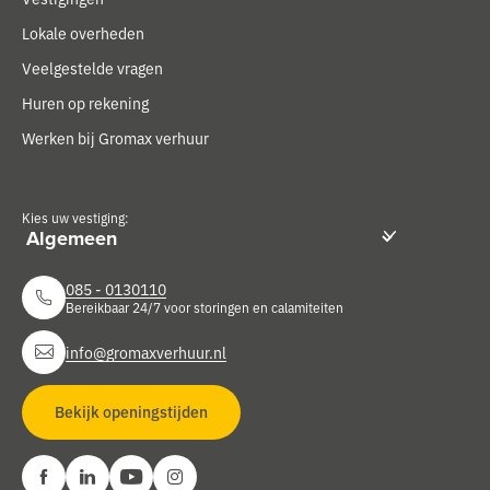
Lokale overheden
Veelgestelde vragen
Huren op rekening
Werken bij Gromax verhuur
Kies uw vestiging:
085 - 0130110
Bereikbaar 24/7 voor storingen en calamiteiten
info@gromaxverhuur.nl
Bekijk openingstijden