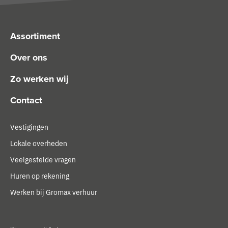
Assortiment
Over ons
Zo werken wij
Contact
Vestigingen
Lokale overheden
Veelgestelde vragen
Huren op rekening
Werken bij Gromax verhuur