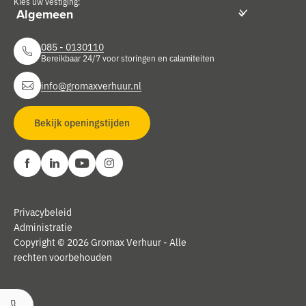
Kies uw vestiging:
085 - 0130110
Bereikbaar 24/7 voor storingen en calamiteiten
info@gromaxverhuur.nl
Bekijk openingstijden
Privacybeleid
Administratie
Copyright © 2026 Gromax Verhuur - Alle
rechten voorbehouden