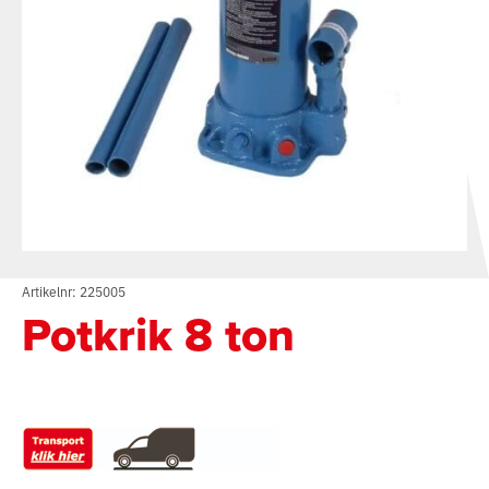
Artikelnr: 225005
Potkrik 8 ton