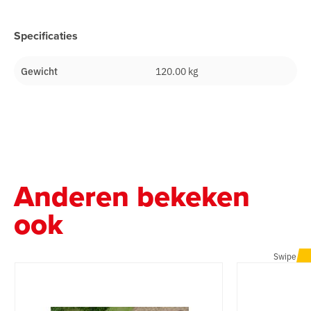
Specificaties
Gewicht
120.00 kg
Anderen bekeken
ook
Swipe