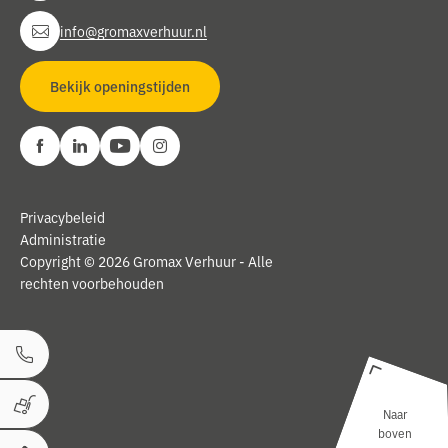
info@gromaxverhuur.nl
Bekijk openingstijden
Privacybeleid
Administratie
Copyright © 2026 Gromax Verhuur - Alle
rechten voorbehouden
Bel ons
Naar
Winkelwagen
boven