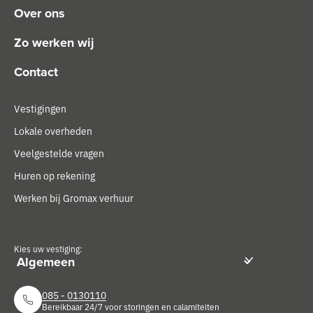
Over ons
Zo werken wij
Contact
Vestigingen
Lokale overheden
Veelgestelde vragen
Huren op rekening
Werken bij Gromax verhuur
Kies uw vestiging:
085 - 0130110
Bereikbaar 24/7 voor storingen en calamiteiten