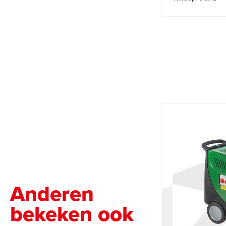
Anderen
bekeken ook