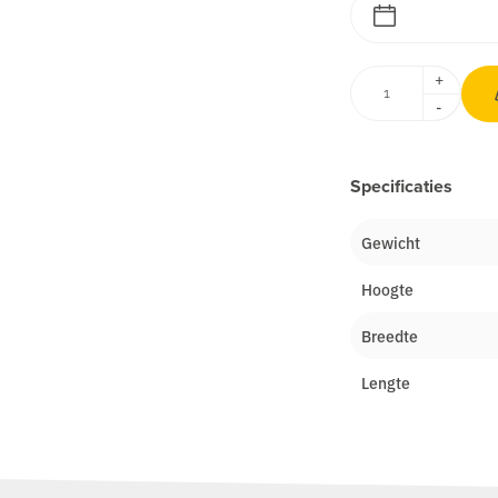
+
-
Specificaties
Gewicht
Hoogte
Breedte
Lengte