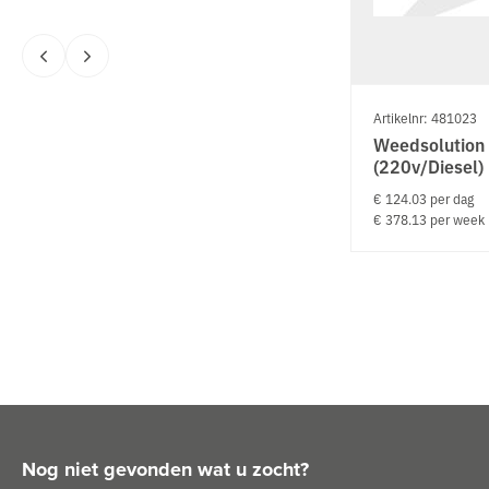
Artikelnr: 481023
Weedsolution 
(220v/Diesel)
€ 124.03 per dag
€ 378.13 per week
Nog niet gevonden wat u zocht?