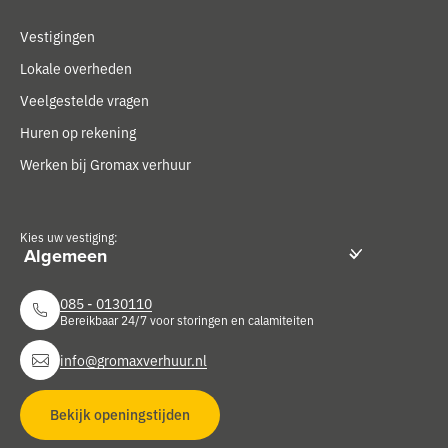
Vestigingen
Lokale overheden
Veelgestelde vragen
Huren op rekening
Werken bij Gromax verhuur
Kies uw vestiging:
085 - 0130110
Bereikbaar 24/7 voor storingen en calamiteiten
info@gromaxverhuur.nl
Bekijk openingstijden