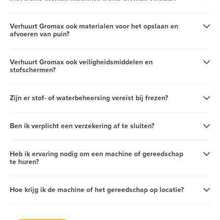
Verhuurt Gromax ook materialen voor het opslaan en
afvoeren van puin?
Verhuurt Gromax ook veiligheidsmiddelen en
stofschermen?
Zijn er stof- of waterbeheersing vereist bij frezen?
Ben ik verplicht een verzekering af te sluiten?
Heb ik ervaring nodig om een machine of gereedschap
te huren?
Hoe krijg ik de machine of het gereedschap op locatie?