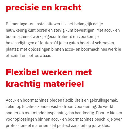
precisie en kracht
Bij montage- en installatiewerk is het belangrijk dat je
nauwkeurig kunt boren en stevig kunt bevestigen. Met accu- en
boormachines werk je gecontroleerd en voorkom je
beschadigingen of fouten. Of je nu gaten boort of schroeven
plaatst: met oplossingen binnen accu- en boormachines werk je
efficiënt en betrouwbaar.
Flexibel werken met
krachtig materieel
Accu- en boormachines bieden flexibiliteit en gebruiksgemak,
zeker op locaties zonder vaste stroomvoorziening. Je werkt
sneller en met minder inspanning dan handmatig. Door te kiezen
voor oplossingen binnen accu- en boormachines beschik je over
professioneel materieel dat perfect aansluit op jouw klus.