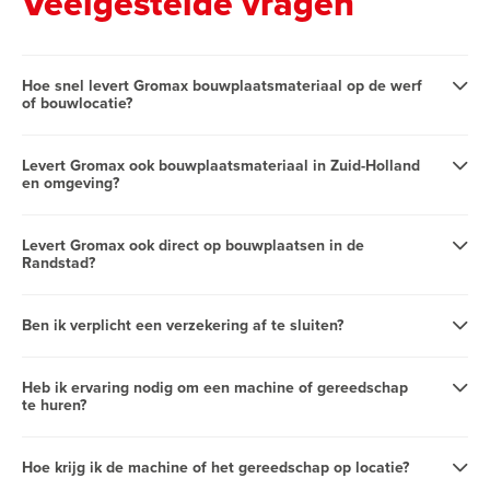
Veelgestelde vragen
Hoe snel levert Gromax bouwplaatsmateriaal op de werf
of bouwlocatie?
Levert Gromax ook bouwplaatsmateriaal in Zuid-Holland
en omgeving?
Levert Gromax ook direct op bouwplaatsen in de
Randstad?
Ben ik verplicht een verzekering af te sluiten?
Heb ik ervaring nodig om een machine of gereedschap
te huren?
Hoe krijg ik de machine of het gereedschap op locatie?