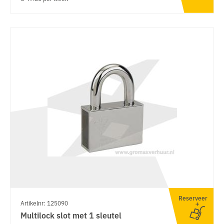
Reserveer
Artikelnr: 125090
Multilock slot met 1 sleutel