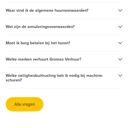
Waar vind ik de algemene huurvoorwaarden?
Wat zijn de annuleringsvoorwaarden?
Moet ik borg betalen bij het huren?
Welke merken verhuurt Gromax Verhuur?
Welke veiligheidsuitrusting heb ik nodig bij machine-
schuren?
Alle vragen