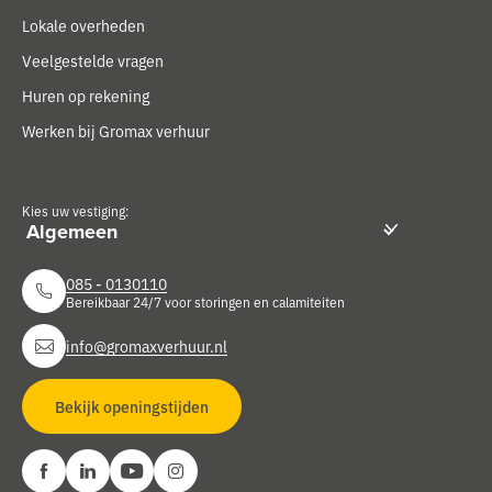
Lokale overheden
Veelgestelde vragen
Huren op rekening
Werken bij Gromax verhuur
Kies uw vestiging:
085 - 0130110
Bereikbaar 24/7 voor storingen en calamiteiten
info@gromaxverhuur.nl
Bekijk openingstijden