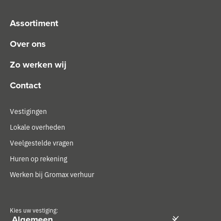
Assortiment
Over ons
Zo werken wij
Contact
Vestigingen
Lokale overheden
Veelgestelde vragen
Huren op rekening
Werken bij Gromax verhuur
Kies uw vestiging: