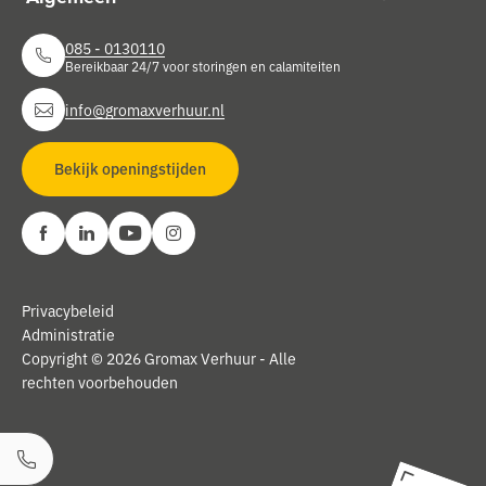
085 - 0130110
Bereikbaar 24/7 voor storingen en calamiteiten
info@gromaxverhuur.nl
Bekijk openingstijden
Privacybeleid
Administratie
Copyright © 2026 Gromax Verhuur - Alle
rechten voorbehouden
Bel ons