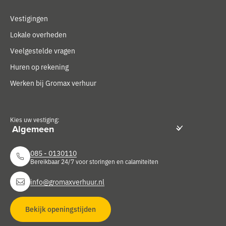
Vestigingen
Lokale overheden
Veelgestelde vragen
Huren op rekening
Werken bij Gromax verhuur
Kies uw vestiging:
085 - 0130110
Bereikbaar 24/7 voor storingen en calamiteiten
info@gromaxverhuur.nl
Bekijk openingstijden