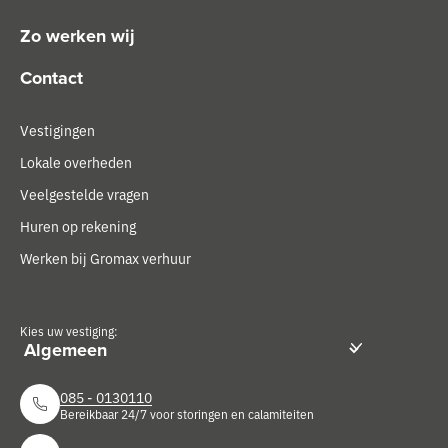
Zo werken wij
Contact
Vestigingen
Lokale overheden
Veelgestelde vragen
Huren op rekening
Werken bij Gromax verhuur
Kies uw vestiging:
085 - 0130110
Bereikbaar 24/7 voor storingen en calamiteiten