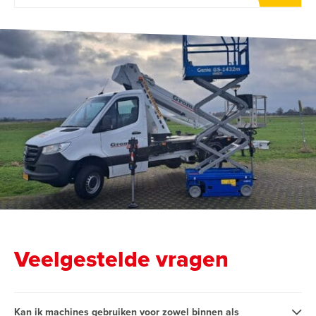
Veelgestelde vragen
Kan ik machines gebruiken voor zowel binnen als