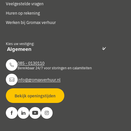
Veelgestelde vragen
Huren op rekening
Werken bij Gromax verhuur
Kies uw vestiging:
085 - 0130110
Bereikbaar 24/7 voor storingen en calamiteiten
info@gromaxverhuur.nl
Bekijk openingstijden