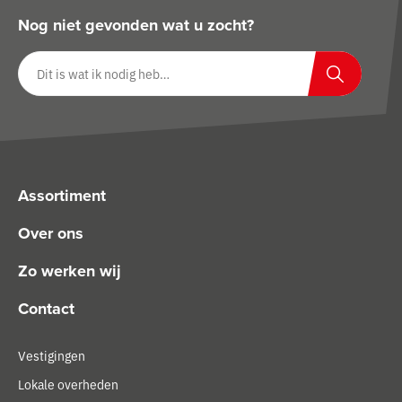
Nog niet gevonden wat u zocht?
Zoeken op website
Zoeken
Assortiment
Over ons
Zo werken wij
Contact
Vestigingen
Lokale overheden