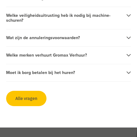
Welke veiligheidsuitrusting heb ik nodig bij machine-
schuren?
Wat zijn de annuleringsvoorwaarden?
Welke merken verhuurt Gromax Verhuur?
Moet ik borg betalen bij het huren?
Alle vragen