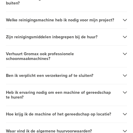
buiten?
Welke reinigingsmachine heb ik nodig voor mijn project?
Zijn reinigingsmiddelen inbegrepen bij de huur?
Verhuurt Gromax ook professionele
schoonmaakmachines?
Ben ik verplicht een verzekering af te sluiten?
Heb ik ervaring nodig om een machine of gereedschap
te huren?
Hoe krijg ik de machine of het gereedschap op locatie?
Waar vind ik de algemene huurvoorwaarden?