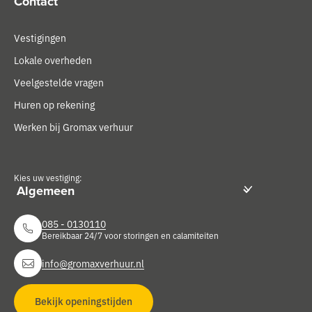
Contact
Vestigingen
Lokale overheden
Veelgestelde vragen
Huren op rekening
Werken bij Gromax verhuur
Kies uw vestiging:
085 - 0130110
Bereikbaar 24/7 voor storingen en calamiteiten
info@gromaxverhuur.nl
Bekijk openingstijden